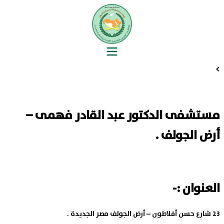
>
مستشفى الدكتور عبد القادر فهمى –
أرض الجولف .
العنوان :-
23 شارع حسن أفلاطون – أرض الجولف مصر الجديدة .