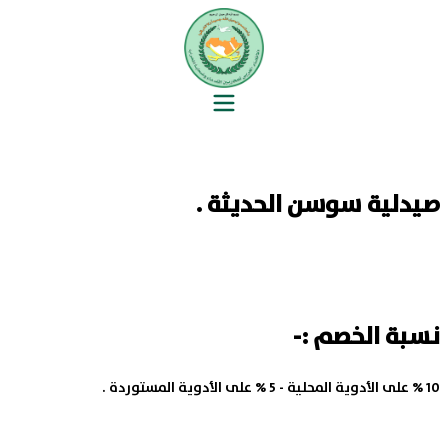
صيدلية سوسن الحديثة .
نسبة الخصم :-
10 % على الأدوية المحلية - 5 % على الأدوية المستوردة .