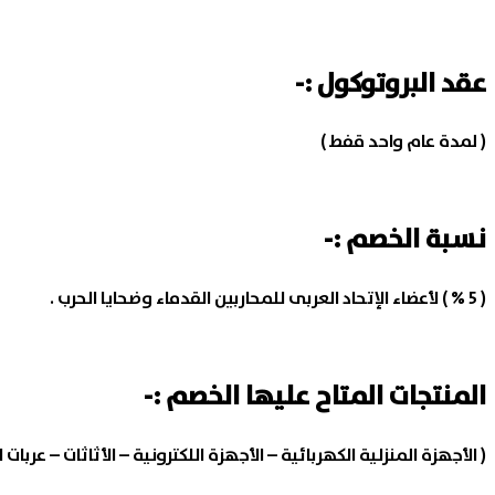
عقد البروتوكول :-
( لمدة عام واحد قفط )
نسبة الخصم :-
( 5 % ) لأعضاء الإتحاد العربى للمحاربين القدماء وضحايا الحرب .
المنتجات المتاح عليها الخصم :-
( الأجهزة المنزلية الكهربائية – الأجهزة اللكترونية – الأثاثات – عربات ا