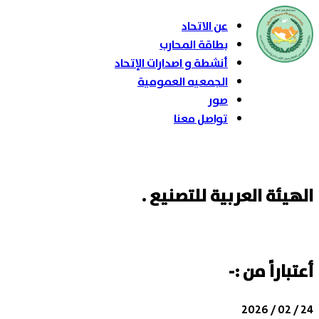
عن الاتحاد
بطاقة المحارب
أنشطة و اصدارات الإتحاد
الجمعيه العمومية
صور
تواصل معنا
الهيئة العربية للتصنيع .
أعتباراً من :-
24 / 02 / 2026